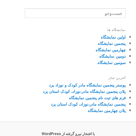
ج
س
ت‌
و
نمایشگاه ها
ج
اولین نمایشگاه
و
پنجمین نمایشگاه
چهارمین نمایشگاه
دومین نمایشگاه
سومین نمایشگاه
آخرین خبار
پوستر پنجمین نمایشگاه مادر کودک و نوزاد یزد
پلان پنجمین نمایشگاه مادر،نوزاد، کودک استان یزد
فرم های ثبت نام پنجمین نمایشگاه
پنجمین نمایشگاه مادر،نوزاد، کودک استان یزد
پلان چهارمین نمایشگاه
با افتخار نیرو گرفته از WordPress