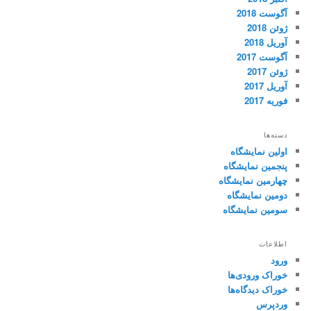
آگوست 2018
ژوئن 2018
آوریل 2018
آگوست 2017
ژوئن 2017
آوریل 2017
فوریه 2017
دسته‌ها
اولین نمایشگاه
پنجمین نمایشگاه
چهارمین نمایشگاه
دومین نمایشگاه
سومین نمایشگاه
اطلاعات
ورود
خوراک ورودی‌ها
خوراک دیدگاه‌ها
وردپرس