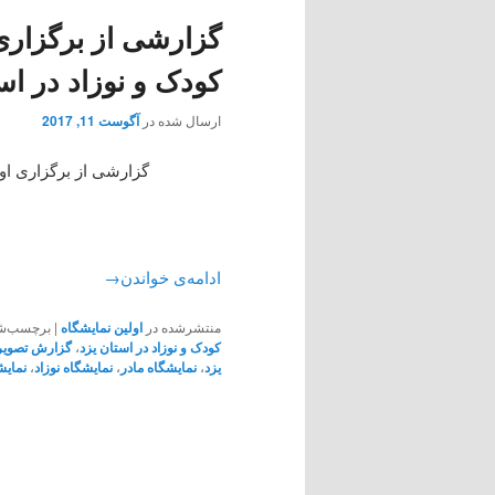
گزارشی از برگزاری 
کودک و نوزاد در اس
ارسال شده در
آگوست 11, 2017
گزارشی از برگزاری اول
ادامه‌ی خواندن
→
منتشرشده در
اولین نمایشگاه
|
برچسب‌ش
کودک و نوزاد در استان یزد
،
گزارش تصوی
یزد
،
نمایشگاه مادر
،
نمایشگاه نوزاد
،
نمایش