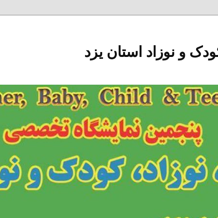
ودک و نوزاد استان یزد