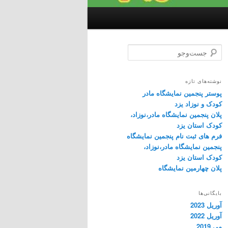
ج
س
ت‌
و
نوشته‌های تازه
ج
پوستر پنجمین نمایشگاه مادر
و
کودک و نوزاد یزد
پلان پنجمین نمایشگاه مادر،نوزاد،
کودک استان یزد
فرم های ثبت نام پنجمین نمایشگاه
پنجمین نمایشگاه مادر،نوزاد،
کودک استان یزد
پلان چهارمین نمایشگاه
بایگانی‌ها
آوریل 2023
آوریل 2022
می 2019