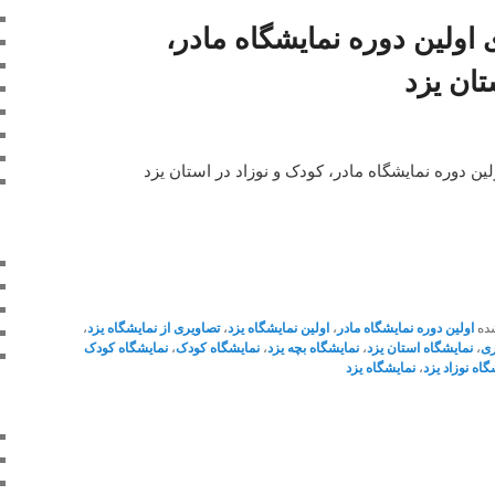
اولین دوره نمایشگاه مادر،
تان یزد
ین دوره نمایشگاه مادر، کودک و نوزاد در استان یزد
ده
اولین دوره نمایشگاه مادر
،
اولین نمایشگاه یزد
،
تصاویری از نمایشگاه یزد
،
ری
،
نمایشگاه استان یزد
،
نمایشگاه بچه یزد
،
نمایشگاه کودک
،
نمایشگاه کودک
گاه نوزاد یزد
،
نمایشگاه یزد