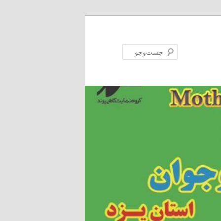
جست‌وجو