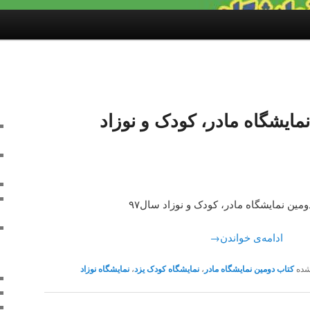
نمایشگاه مادر، کودک و نوزاد
ومین نمایشگاه مادر، کودک و نوزاد سال۹۷
ادامه‌ی خواندن
→
ده
کتاب دومین نمایشگاه مادر
،
نمایشگاه کودک یزد
،
نمایشگاه نوزاد