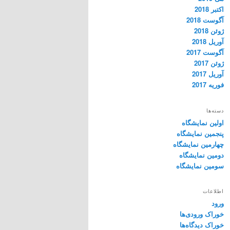
اکتبر 2018
آگوست 2018
ژوئن 2018
آوریل 2018
آگوست 2017
ژوئن 2017
آوریل 2017
فوریه 2017
دسته‌ها
اولین نمایشگاه
پنجمین نمایشگاه
چهارمین نمایشگاه
دومین نمایشگاه
سومین نمایشگاه
اطلاعات
ورود
خوراک ورودی‌ها
خوراک دیدگاه‌ها