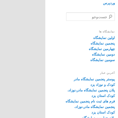
وردپرس
ج
س
ت‌
و
نمایشگاه ها
ج
اولین نمایشگاه
و
پنجمین نمایشگاه
چهارمین نمایشگاه
دومین نمایشگاه
سومین نمایشگاه
آخرین خبار
پوستر پنجمین نمایشگاه مادر
کودک و نوزاد یزد
پلان پنجمین نمایشگاه مادر،نوزاد،
کودک استان یزد
فرم های ثبت نام پنجمین نمایشگاه
پنجمین نمایشگاه مادر،نوزاد،
کودک استان یزد
پلان چهارمین نمایشگاه