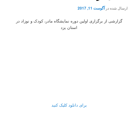
ارسال شده در
آگوست 11, 2017
گزارشی از برگزاری اولین دوره نمایشگاه مادر، کودک و نوزاد در
استان یزد
برای دانلود کلیک کنید