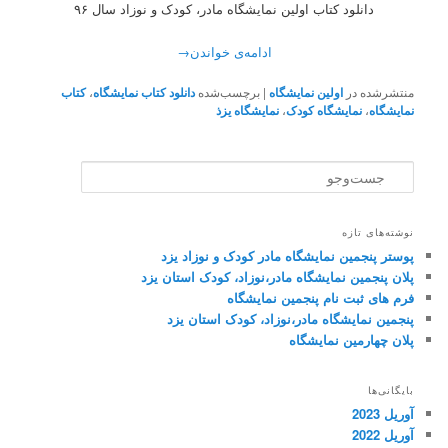
دانلود کتاب اولین نمایشگاه مادر، کودک و نوزاد سال ۹۶
ادامه‌ی خواندن
→
منتشرشده در
اولین نمایشگاه
|
برچسب‌شده
دانلود کتاب نمایشگاه
،
کتاب
نمایشگاه
،
نمایشگاه کودک
،
نمایشگاه یزذ
ج
س
ت‌
و
نوشته‌های تازه
ج
پوستر پنجمین نمایشگاه مادر کودک و نوزاد یزد
و
پلان پنجمین نمایشگاه مادر،نوزاد، کودک استان یزد
فرم های ثبت نام پنجمین نمایشگاه
پنجمین نمایشگاه مادر،نوزاد، کودک استان یزد
پلان چهارمین نمایشگاه
بایگانی‌ها
آوریل 2023
آوریل 2022