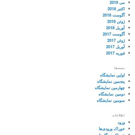
می 2019
اکتبر 2018
آگوست 2018
ژوئن 2018
آوریل 2018
آگوست 2017
ژوئن 2017
آوریل 2017
فوریه 2017
دسته‌ها
اولین نمایشگاه
پنجمین نمایشگاه
چهارمین نمایشگاه
دومین نمایشگاه
سومین نمایشگاه
اطلاعات
ورود
خوراک ورودی‌ها
خوراک دیدگاه‌ها