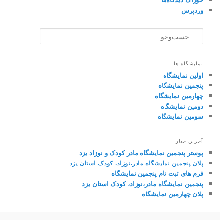
وردپرس
ج
س
ت‌
و
نمایشگاه ها
ج
اولین نمایشگاه
و
پنجمین نمایشگاه
چهارمین نمایشگاه
دومین نمایشگاه
سومین نمایشگاه
آخرین خبار
پوستر پنجمین نمایشگاه مادر کودک و نوزاد یزد
پلان پنجمین نمایشگاه مادر،نوزاد، کودک استان یزد
فرم های ثبت نام پنجمین نمایشگاه
پنجمین نمایشگاه مادر،نوزاد، کودک استان یزد
پلان چهارمین نمایشگاه