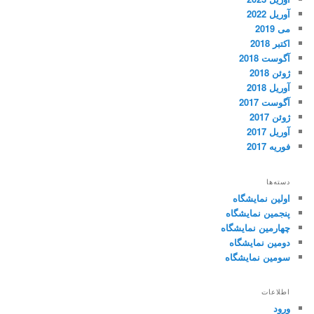
آوریل 2022
می 2019
اکتبر 2018
آگوست 2018
ژوئن 2018
آوریل 2018
آگوست 2017
ژوئن 2017
آوریل 2017
فوریه 2017
دسته‌ها
اولین نمایشگاه
پنجمین نمایشگاه
چهارمین نمایشگاه
دومین نمایشگاه
سومین نمایشگاه
اطلاعات
ورود