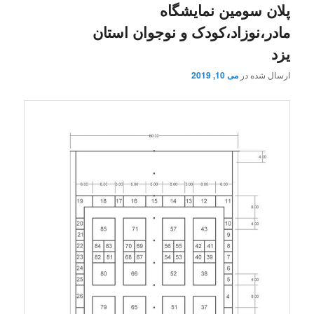
پلان سومین نمایشگاه
مادر،نوزاد،کودک و نوجوان استان
یزد
ارسال شده در
می 10, 2019