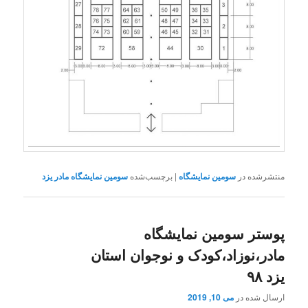
منتشرشده در
سومین نمایشگاه
|
برچسب‌شده
سومین نمایشگاه مادر یزد
پوستر سومین نمایشگاه
مادر،نوزاد،کودک و نوجوان استان
یزد ۹۸
ارسال شده در
می 10, 2019