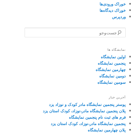
خوراک ورودی‌ها
خوراک دیدگاه‌ها
وردپرس
ج
س
ت‌
و
نمایشگاه ها
ج
اولین نمایشگاه
و
پنجمین نمایشگاه
چهارمین نمایشگاه
دومین نمایشگاه
سومین نمایشگاه
آخرین خبار
پوستر پنجمین نمایشگاه مادر کودک و نوزاد یزد
پلان پنجمین نمایشگاه مادر،نوزاد، کودک استان یزد
فرم های ثبت نام پنجمین نمایشگاه
پنجمین نمایشگاه مادر،نوزاد، کودک استان یزد
پلان چهارمین نمایشگاه