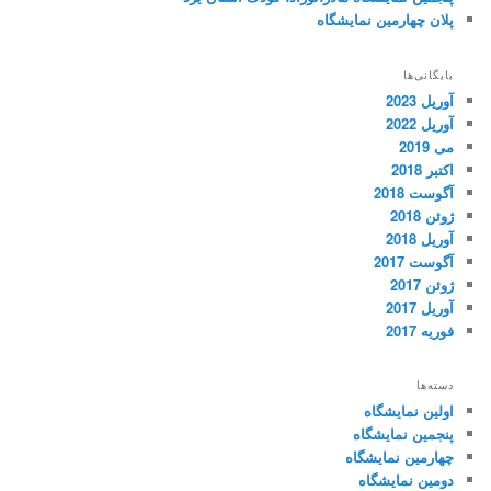
پلان چهارمین نمایشگاه
بایگانی‌ها
آوریل 2023
آوریل 2022
می 2019
اکتبر 2018
آگوست 2018
ژوئن 2018
آوریل 2018
آگوست 2017
ژوئن 2017
آوریل 2017
فوریه 2017
دسته‌ها
اولین نمایشگاه
پنجمین نمایشگاه
چهارمین نمایشگاه
دومین نمایشگاه