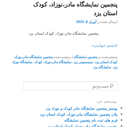
پنجمین نمایشگاه مادر،نوزاد، کودک
استان یزد
ارسال شده در
آوریل 6, 2023
پنجمین نمایشگاه مادر،نوزاد، کودک استان یزد
ادامه‌ی خواندن
→
منتشرشده در
پنجمین نمایشگاه
|
برچسب‌شده
پنجمین نمایشگاه مادر،نوزاد،
کودک استان یزد
،
سیسمونی یزد
،
نمایشگاه مادر،نوزاد، کودک
،
نمایشگاه نوزاد
یزد
،
نمایشگاه یزد
ج
س
ت‌
و
نوشته‌های تازه
ج
پوستر پنجمین نمایشگاه مادر کودک و نوزاد یزد
و
پلان پنجمین نمایشگاه مادر،نوزاد، کودک استان یزد
فرم های ثبت نام پنجمین نمایشگاه
پنجمین نمایشگاه مادر،نوزاد، کودک استان یزد