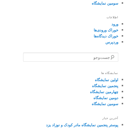
سومین نمایشگاه
اطلاعات
ورود
خوراک ورودی‌ها
خوراک دیدگاه‌ها
وردپرس
ج
س
ت‌
و
نمایشگاه ها
ج
اولین نمایشگاه
و
پنجمین نمایشگاه
چهارمین نمایشگاه
دومین نمایشگاه
سومین نمایشگاه
آخرین خبار
پوستر پنجمین نمایشگاه مادر کودک و نوزاد یزد