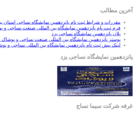
آخرین مطالب
مقررات و شرایط ثبت نام پانزدهمین نمایشگاه نساجی استان یزد F
فرم ثبت نام پانزدهمین نمایشگاه بین المللی صنعت نساجی و پ
پلان پانزدهمین نمایشگاه نساجی یزد
پوستر پانزدهمین نمایشگاه بین المللی صنعت نساجی و پوشاک ا
لینک پیش ثبت نام پانزدهمین نمایشگاه بین المللی نساجی و پوشاک ی
پانزدهمین نمایشگاه نساجی یزد
غرفه شرکت سیما نساج