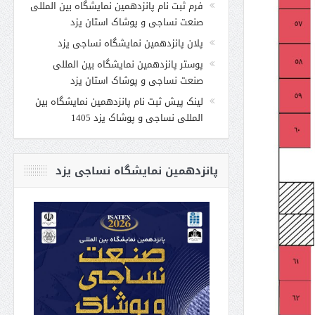
فرم ثبت نام پانزدهمین نمایشگاه بین المللی
صنعت نساجی و پوشاک استان یزد
پلان پانزدهمین نمایشگاه نساجی یزد
پوستر پانزدهمین نمایشگاه بین المللی
صنعت نساجی و پوشاک استان یزد
لینک پیش ثبت نام پانزدهمین نمایشگاه بین
المللی نساجی و پوشاک یزد 1405
پانزدهمین نمایشگاه نساجی یزد