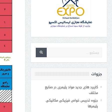
جزوات
کاربرد های جدید مواد پلیمری در صنایع
مختلف
جزوه تدریس خواص فیزیکی مکانیکی
پلیمرها