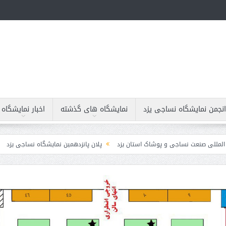
نجمن نمایشگاه نساجی یزد
نمایشگاه های گذشته
اخبار نمايشگاه
نعت نساجی و پوشاک استان یزد
پلان پانزدهمین نمایشگاه نساجی یزد
پوستر پ