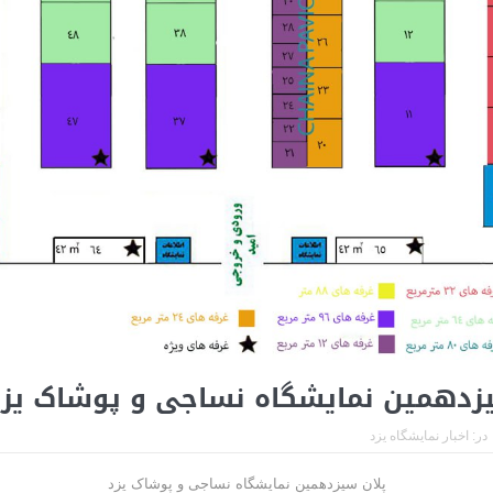
یزدهمین نمایشگاه نساجی و پوشاک یزد
در:
اخبار نمایشگاه یزد
پلان سیزدهمین نمایشگاه نساجی و پوشاک یزد