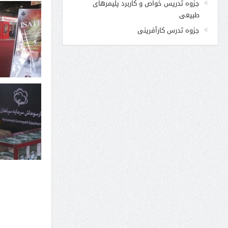
جزوه تدریس خواص و کاربرد پلیمرهای
طبیعی
جزوه تدرس کارآفرینی