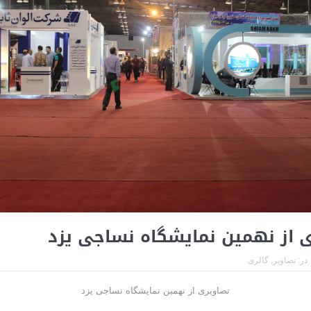
 از نهمین نمایشگاه نساجی یزد
در:
تصاوير
,
گالری
تصاویری از نهمین نمایشگاه نساجی یزد