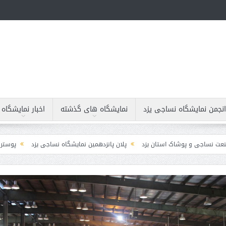
نجمن نمایشگاه نساجی یزد
نمایشگاه های گذشته
اخبار نمايشگاه
ی و پوشاک استان یزد
پلان پانزدهمین نمایشگاه نساجی یزد
پوستر پانزدهمین