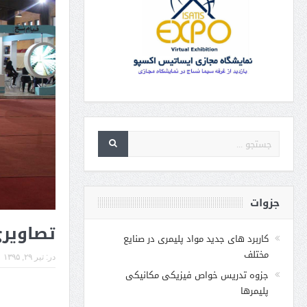
جزوات
تصاویری
کاربرد های جدید مواد پلیمری در صنایع
مختلف
در:
تیر ۲۹, ۱۳۹۵
جزوه تدریس خواص فیزیکی مکانیکی
پلیمرها