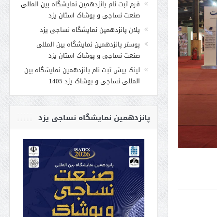
فرم ثبت نام پانزدهمین نمایشگاه بین المللی
صنعت نساجی و پوشاک استان یزد
پلان پانزدهمین نمایشگاه نساجی یزد
پوستر پانزدهمین نمایشگاه بین المللی
صنعت نساجی و پوشاک استان یزد
لینک پیش ثبت نام پانزدهمین نمایشگاه بین
المللی نساجی و پوشاک یزد 1405
پانزدهمین نمایشگاه نساجی یزد